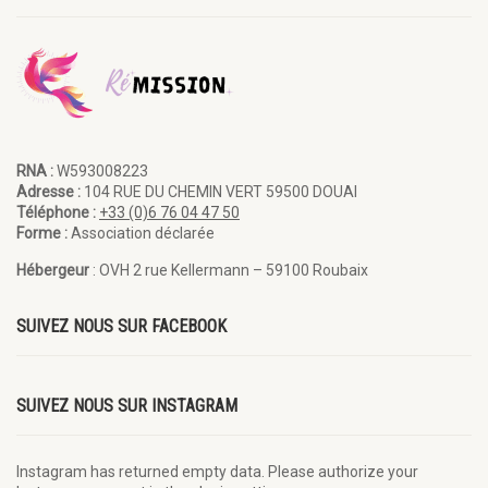
RNA :
W593008223
Adresse :
104 RUE DU CHEMIN VERT 59500 DOUAI
Téléphone :
+33 (0)6 76 04 47 50
Forme :
Association déclarée
Hébergeur
: OVH 2 rue Kellermann – 59100 Roubaix
SUIVEZ NOUS SUR FACEBOOK
SUIVEZ NOUS SUR INSTAGRAM
Instagram has returned empty data. Please authorize your