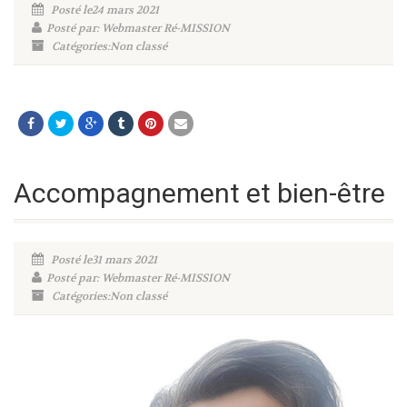
Posté le24 mars 2021
Posté par: Webmaster Ré-MISSION
Catégories:Non classé
Accompagnement et bien-être
Posté le31 mars 2021
Posté par: Webmaster Ré-MISSION
Catégories:Non classé