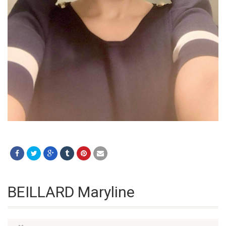
BEILLARD Maryline