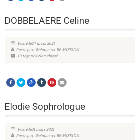
DOBBELAERE Celine
Posté le24 mars 2021
Posté par: Webmaster Ré-MISSION
Catégories:Non classé
Elodie Sophrologue
Posté le31 mars 2021
Posté par: Webmaster Ré-MISSION