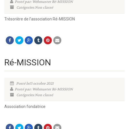
Posté par: Webmaster Ré-MISSION
Catégories:Non classé
Trésorière de l’association Ré-MISSION
Ré-MISSION
Posté le15 octobre 2021
Posté par: Webmaster Ré-MISSION
Catégories:Non classé
Association fondatrice