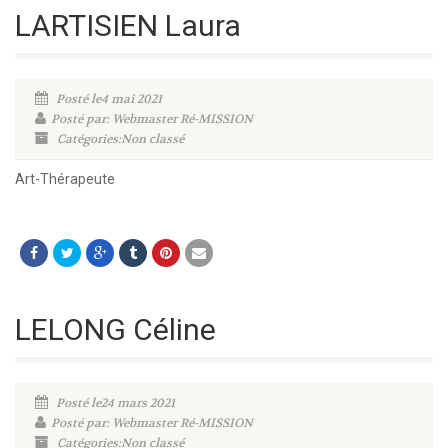
LARTISIEN Laura
Posté le4 mai 2021
Posté par: Webmaster Ré-MISSION
Catégories:Non classé
Art-Thérapeute
LELONG Céline
Posté le24 mars 2021
Posté par: Webmaster Ré-MISSION
Catégories:Non classé