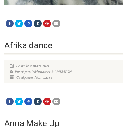
Afrika dance
Posté le31 mars 2021
Posté par: Webmaster Ré-MISSION
Catégories:Non classé
Anna Make Up