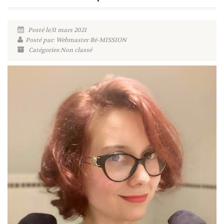
Posté le31 mars 2021
Posté par: Webmaster Ré-MISSION
Catégories:Non classé