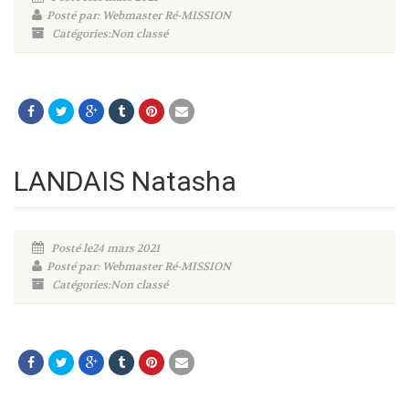
Posté par: Webmaster Ré-MISSION
Catégories:Non classé
LANDAIS Natasha
Posté le24 mars 2021
Posté par: Webmaster Ré-MISSION
Catégories:Non classé