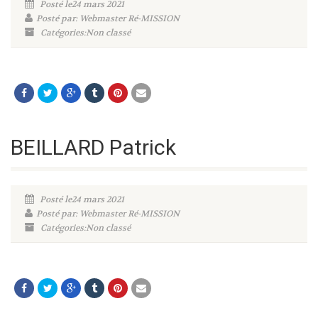
Posté le24 mars 2021
Posté par: Webmaster Ré-MISSION
Catégories:Non classé
BEILLARD Patrick
Posté le24 mars 2021
Posté par: Webmaster Ré-MISSION
Catégories:Non classé