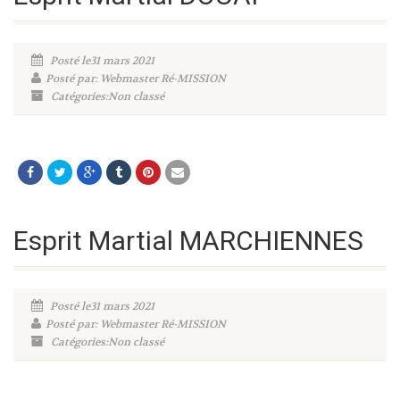
Posté le31 mars 2021
Posté par: Webmaster Ré-MISSION
Catégories:Non classé
Esprit Martial MARCHIENNES
Posté le31 mars 2021
Posté par: Webmaster Ré-MISSION
Catégories:Non classé