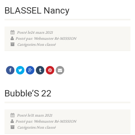
BLASSEL Nancy
Posté le24 mars 2021
Posté par: Webmaster Ré-MISSION
Catégories:Non classé
Bubble’S 22
Posté le31 mars 2021
Posté par: Webmaster Ré-MISSION
Catégories:Non classé