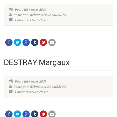
Posté le24 mars 2021
Posté par: Webmaster Ré-MISSION
Catégories:Non classé
DESTRAY Margaux
Posté le24 mars 2021
Posté par: Webmaster Ré-MISSION
Catégories:Non classé