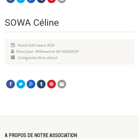
SOWA Céline
Posté le24 mars 2021
Posté par: Webmaster Ré-MISSION
Catégories:Non classé
A PROPOS DE NOTRE ASSOCIATION