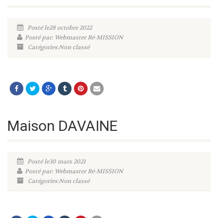
Posté le28 octobre 2022
Posté par: Webmaster Ré-MISSION
Catégories:Non classé
Maison DAVAINE
Posté le30 mars 2021
Posté par: Webmaster Ré-MISSION
Catégories:Non classé