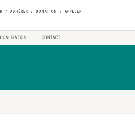
R
ADHÉRER
DONATION
APPELER
LOCALISATION
CONTACT