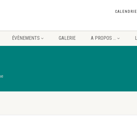
CALENDRIE
ÉVÈNEMENTS
GALERIE
A PROPOS …
ne