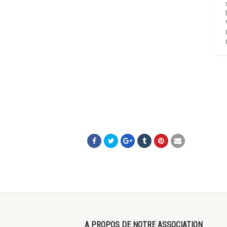
A PROPOS DE NOTRE ASSOCIATION