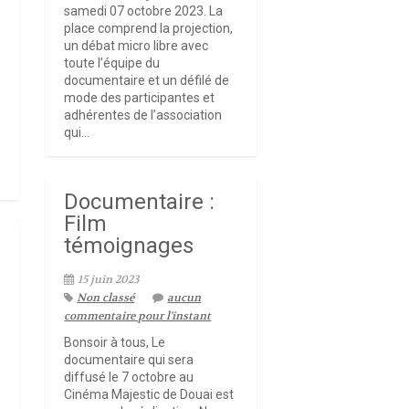
samedi 07 octobre 2023. La
place comprend la projection,
un débat micro libre avec
toute l’équipe du
documentaire et un défilé de
mode des participantes et
adhérentes de l’association
qui...
Documentaire :
Film
témoignages
15 juin 2023
Non classé
aucun
commentaire pour l'instant
Bonsoir à tous, Le
documentaire qui sera
diffusé le 7 octobre au
Cinéma Majestic de Douai est