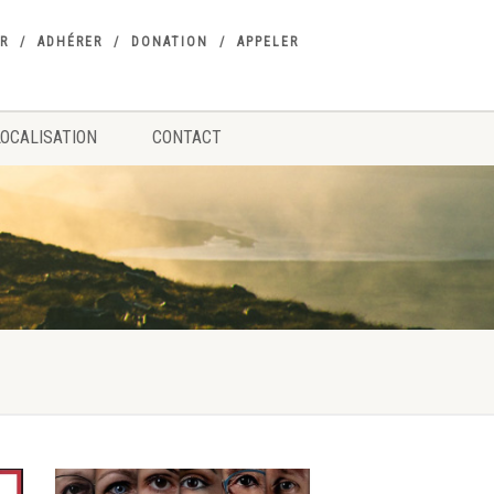
R
ADHÉRER
DONATION
APPELER
LOCALISATION
CONTACT