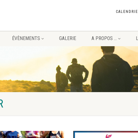
CALENDRIE
ÉVÈNEMENTS
GALERIE
A PROPOS …
R