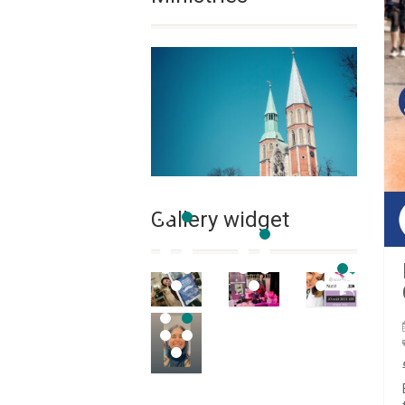
Gallery widget