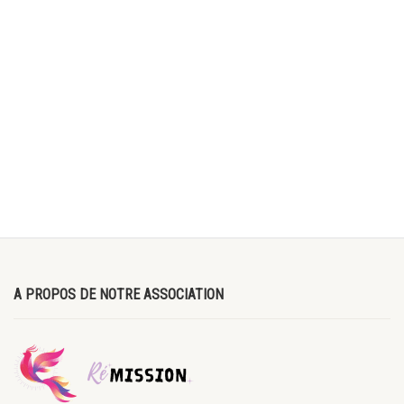
A PROPOS DE NOTRE ASSOCIATION