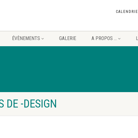
CALENDRIE
ÉVÈNEMENTS
GALERIE
A PROPOS …
S DE -DESIGN