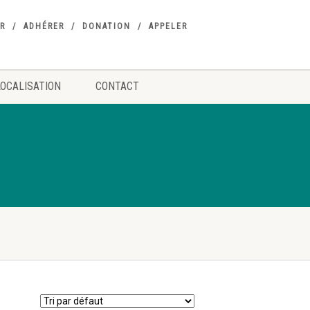
R
ADHÉRER
DONATION
APPELER
LOCALISATION
CONTACT