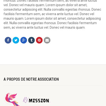
rhoncus. Donec facilisis fermentum sem, ac viverra ante luctus
vel. Donec vel mauris quam. Lorem ipsum dolor sit amet,
consectetur adipiscing elit. Nulla convallis egestas rhoncus. Donec
facilisis fermentum sem, ac viverra ante luctus vel. Donec vel
mauris quam. Lorem ipsum dolor sit amet, consectetur adipiscing
elit. Nulla convallis egestas rhoncus. Donec facilisis fermentum
sem, ac viverra ante luctus vel. Donec vel mauris quam.
A PROPOS DE NOTRE ASSOCIATION