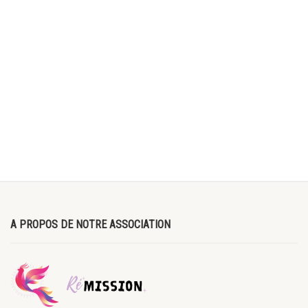
A PROPOS DE NOTRE ASSOCIATION