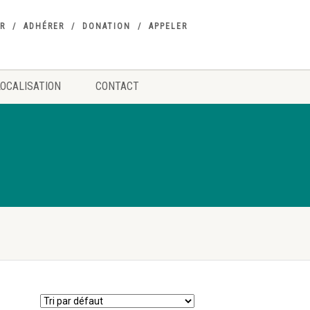
R
ADHÉRER
DONATION
APPELER
LOCALISATION
CONTACT