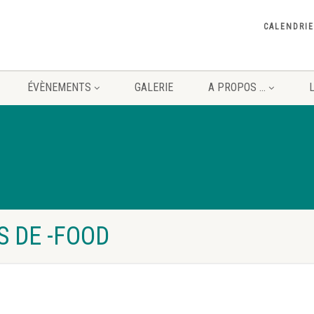
CALENDRIE
ÉVÈNEMENTS
GALERIE
A PROPOS …
S DE -FOOD