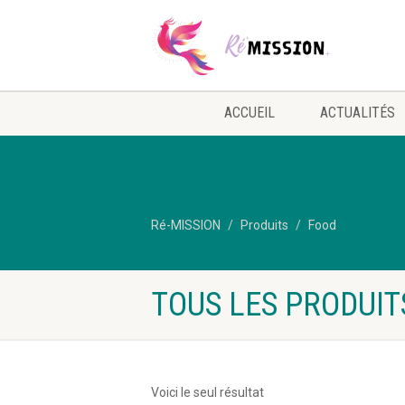
ACCUEIL
ACTUALITÉS
Ré-MISSION
Produits
Food
TOUS LES PRODUIT
Voici le seul résultat