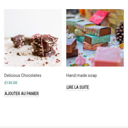
Delicious Chocolates
Hand made soap
£
130.00
LIRE LA SUITE
AJOUTER AU PANIER