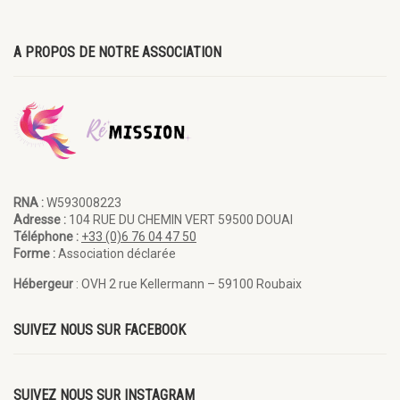
A PROPOS DE NOTRE ASSOCIATION
RNA :
W593008223
Adresse :
104 RUE DU CHEMIN VERT 59500 DOUAI
Téléphone :
+33 (0)6 76 04 47 50
Forme :
Association déclarée
Hébergeur
: OVH 2 rue Kellermann – 59100 Roubaix
SUIVEZ NOUS SUR FACEBOOK
SUIVEZ NOUS SUR INSTAGRAM