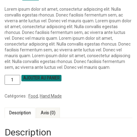
Lorem ipsum dolor sit amet, consectetur adipiscing elit. Nulla
convallis egestas rhoncus. Donec facilisis fermentum sem, ac
viverra ante luctus vel. Donec vel mauris quam. Lorem ipsum dolor
sit amet, consectetur adipiscing elit. Nulla convallis egestas
rhoncus. Donec facilisis fermentum sem, ac viverra ante luctus
vel. Donec vel mauris quam. Lorem ipsum dolor sit amet,
consectetur adipiscing elit. Nulla convallis egestas rhoncus. Donec
facilisis fermentum sem, ac viverra ante luctus vel. Donec vel
mauris quam. Lorem ipsum dolor sit amet, consectetur adipiscing
elit. Nulla convallis egestas rhoncus. Donec facilisis fermentum
sem, ac viverra ante luctus vel. Donec vel mauris quam.
AJOUTER AU PANIER
Catégories :
Food
,
Hand Made
Description
Avis (0)
Description